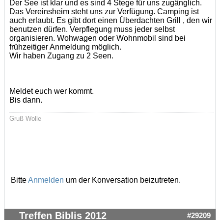
Der See ist klar und es sind 4 Stege für uns zugänglich.
Das Vereinsheim steht uns zur Verfügung. Camping ist
auch erlaubt. Es gibt dort einen Überdachten Grill , den wir
benutzen dürfen. Verpflegung muss jeder selbst
organisieren. Wohwagen oder Wohnmobil sind bei
frühzeitiger Anmeldung möglich.
Wir haben Zugang zu 2 Seen.
Meldet euch wer kommt.
Bis dann.
Gruß Wolle
Bitte
Anmelden
um der Konversation beizutreten.
Treffen Biblis 2012
#29209