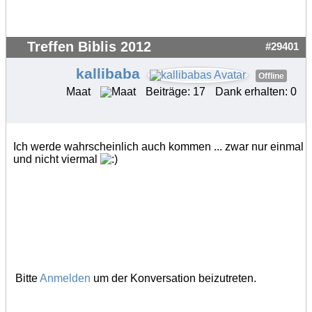
Treffen Biblis 2012
#29401
kallibaba
Offline
Maat
Beiträge: 17
Dank erhalten: 0
Ich werde wahrscheinlich auch kommen ... zwar nur einmal
und nicht viermal
Bitte
Anmelden
um der Konversation beizutreten.