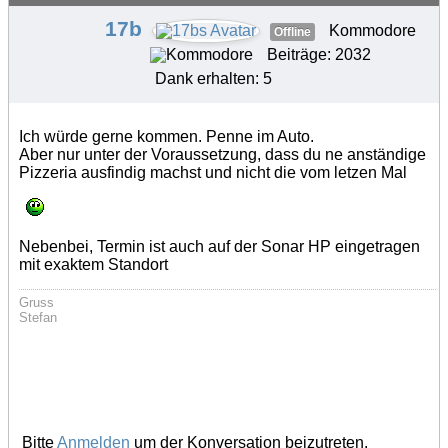
17b
Kommodore
Offline
Beiträge: 2032
Dank erhalten: 5
Ich würde gerne kommen. Penne im Auto.
Aber nur unter der Voraussetzung, dass du ne anständige
Pizzeria ausfindig machst und nicht die vom letzen Mal
Nebenbei, Termin ist auch auf der Sonar HP eingetragen
mit exaktem Standort
Gruss
Stefan
Bitte
Anmelden
um der Konversation beizutreten.