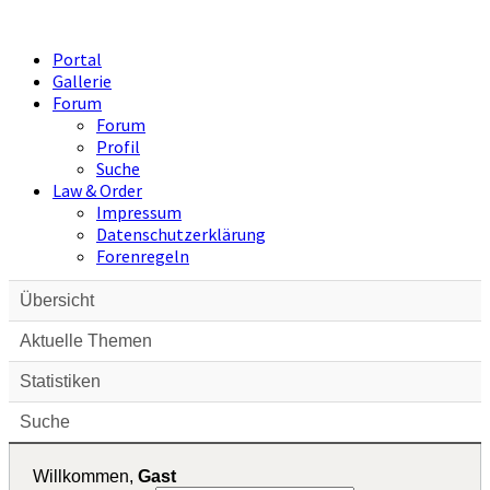
Portal
Gallerie
Forum
Forum
Profil
Suche
Law & Order
Impressum
Datenschutzerklärung
Forenregeln
Übersicht
Aktuelle Themen
Statistiken
Suche
Willkommen,
Gast