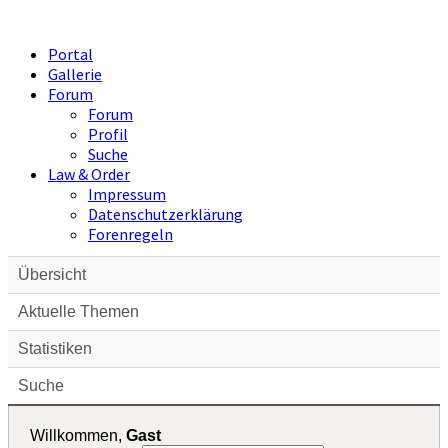
Portal
Gallerie
Forum
Forum
Profil
Suche
Law & Order
Impressum
Datenschutzerklärung
Forenregeln
Übersicht
Aktuelle Themen
Statistiken
Suche
Willkommen,
Gast