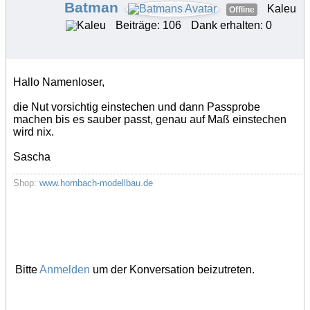
Batman
Kaleu
Offline
Beiträge: 106
Dank erhalten: 0
Hallo Namenloser,
die Nut vorsichtig einstechen und dann Passprobe
machen bis es sauber passt, genau auf Maß einstechen
wird nix.
Sascha
Shop:
www.hornbach-modellbau.de
Bitte
Anmelden
um der Konversation beizutreten.