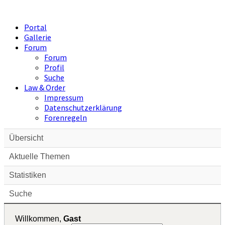
Portal
Gallerie
Forum
Forum
Profil
Suche
Law & Order
Impressum
Datenschutzerklärung
Forenregeln
Übersicht
Aktuelle Themen
Statistiken
Suche
Willkommen,
Gast