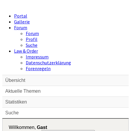
Portal
Gallerie
Forum
Forum
Profil
Suche
Law & Order
Impressum
Datenschutzerklärung
Forenregeln
Übersicht
Aktuelle Themen
Statistiken
Suche
Willkommen,
Gast