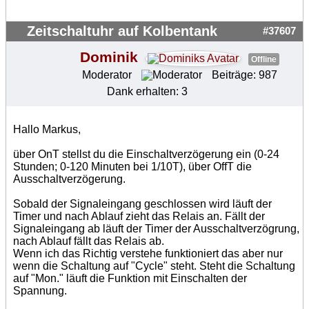
Zeitschaltuhr auf Kolbentank
#37607
Dominik
Offline
Moderator
Beiträge: 987
Dank erhalten: 3
Hallo Markus,
über OnT stellst du die Einschaltverzögerung ein (0-24
Stunden; 0-120 Minuten bei 1/10T), über OffT die
Ausschaltverzögerung.
Sobald der Signaleingang geschlossen wird läuft der
Timer und nach Ablauf zieht das Relais an. Fällt der
Signaleingang ab läuft der Timer der Ausschaltverzögrung,
nach Ablauf fällt das Relais ab.
Wenn ich das Richtig verstehe funktioniert das aber nur
wenn die Schaltung auf "Cycle" steht. Steht die Schaltung
auf "Mon." läuft die Funktion mit Einschalten der
Spannung.