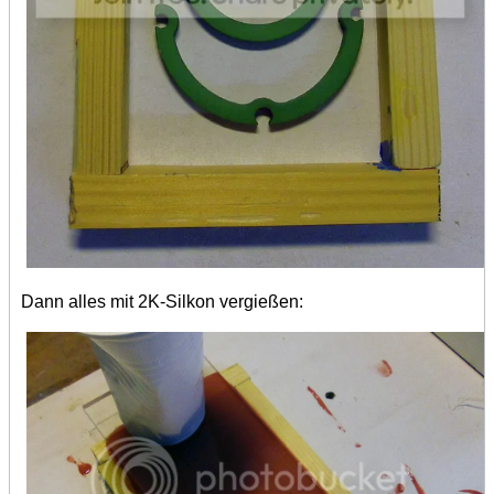
Dann alles mit 2K-Silkon vergießen: