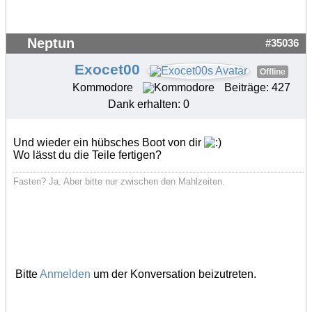
Neptun
#35036
Exocet00
Offline
Kommodore
Beiträge: 427
Dank erhalten: 0
Und wieder ein hübsches Boot von dir
Wo lässt du die Teile fertigen?
Fasten? Ja. Aber bitte nur zwischen den Mahlzeiten.
Bitte
Anmelden
um der Konversation beizutreten.