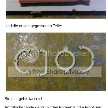
Und die ersten gegossenen Teile:
Simpler gehts fast nicht.
Am Wochenende gehts mit den Formen für die Front und