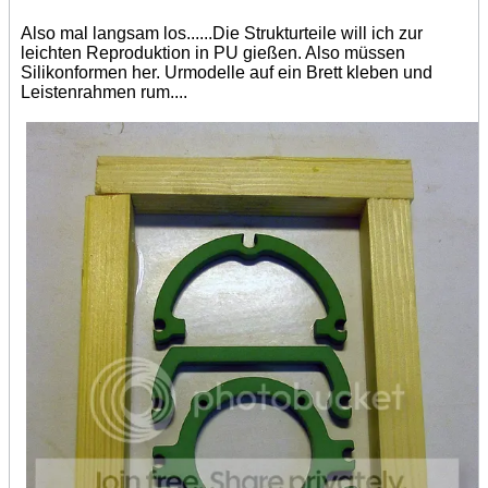
Also mal langsam los......Die Strukturteile will ich zur
leichten Reproduktion in PU gießen. Also müssen
Silikonformen her. Urmodelle auf ein Brett kleben und
Leistenrahmen rum....