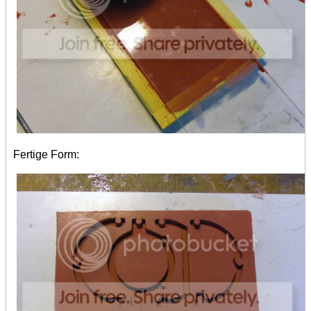
Fertige Form: