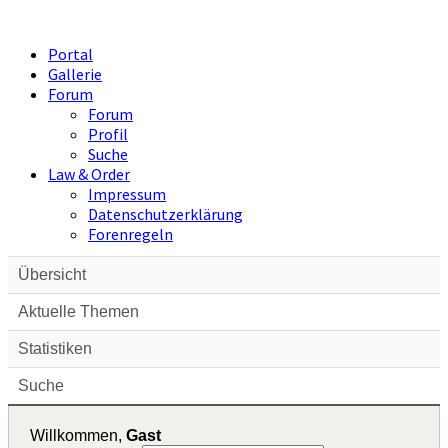
Portal
Gallerie
Forum
Forum
Profil
Suche
Law & Order
Impressum
Datenschutzerklärung
Forenregeln
Übersicht
Aktuelle Themen
Statistiken
Suche
Willkommen,
Gast