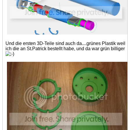
Und die ersten 3D-Teile sind auch da....grünes Plastik weil
ich die an St.Patrick bestellt habe, und da war grün billiger