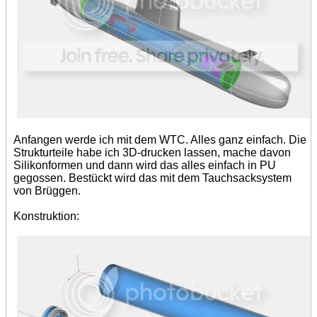
Anfangen werde ich mit dem WTC. Alles ganz einfach. Die
Strukturteile habe ich 3D-drucken lassen, mache davon
Silikonformen und dann wird das alles einfach in PU
gegossen. Bestückt wird das mit dem Tauchsacksystem
von Brüggen.
Konstruktion: