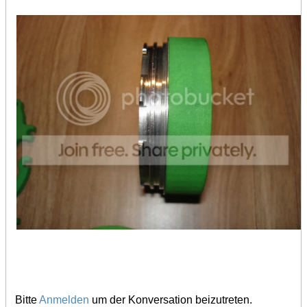
Bitte
Anmelden
um der Konversation beizutreten.