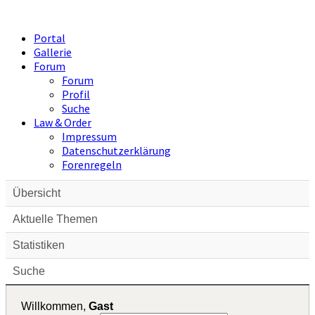
Portal
Gallerie
Forum
Forum
Profil
Suche
Law & Order
Impressum
Datenschutzerklärung
Forenregeln
Übersicht
Aktuelle Themen
Statistiken
Suche
Willkommen,
Gast