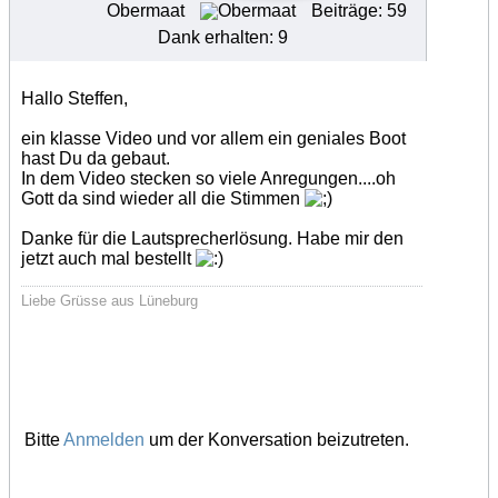
Obermaat
Beiträge: 59
Dank erhalten: 9
Hallo Steffen,
ein klasse Video und vor allem ein geniales Boot
hast Du da gebaut.
In dem Video stecken so viele Anregungen....oh
Gott da sind wieder all die Stimmen
Danke für die Lautsprecherlösung. Habe mir den
jetzt auch mal bestellt
Liebe Grüsse aus Lüneburg
Bitte
Anmelden
um der Konversation beizutreten.