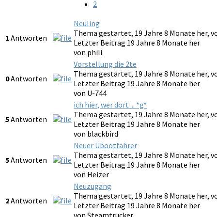
2
Neuling
Thema gestartet, 19 Jahre 8 Monate her, 
1
Antworten
Letzter Beitrag 19 Jahre 8 Monate her
von
phili
Vorstellung die 2te
Thema gestartet, 19 Jahre 8 Monate her, 
0
Antworten
Letzter Beitrag 19 Jahre 8 Monate her
von
U-744
ich hier, wer dort ... *g*
Thema gestartet, 19 Jahre 8 Monate her, 
5
Antworten
Letzter Beitrag 19 Jahre 8 Monate her
von
blackbird
Neuer Ubootfahrer
Thema gestartet, 19 Jahre 8 Monate her, 
5
Antworten
Letzter Beitrag 19 Jahre 8 Monate her
von
Heizer
Neuzugang
Thema gestartet, 19 Jahre 8 Monate her, 
2
Antworten
Letzter Beitrag 19 Jahre 8 Monate her
von
Steamtrucker