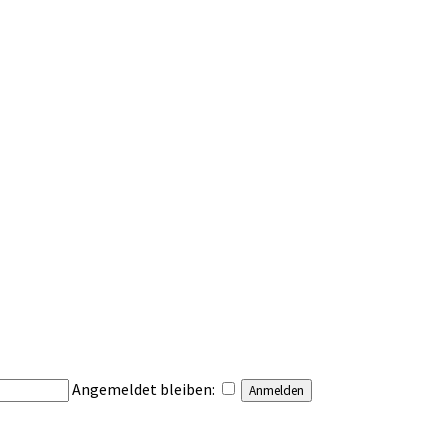
Angemeldet bleiben: